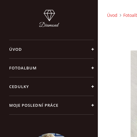
Úvod
Fotoa
ÚVOD
FOTOALBUM
CEDULKY
MOJE POSLEDNÍ PRÁCE