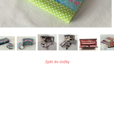
Zpět do složky