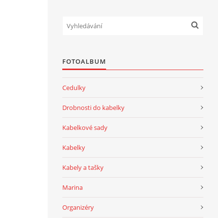
FOTOALBUM
Cedulky
Drobnosti do kabelky
Kabelkové sady
Kabelky
Kabely a tašky
Marina
Organizéry