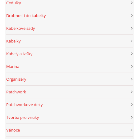
Cedulky
Drobnosti do kabelky
Kabelkové sady
Kabelky
Kabely a tašky
Marina
Organizéry
Patchwork
Patchworkové deky
Tvorba pro vnuky
Vánoce