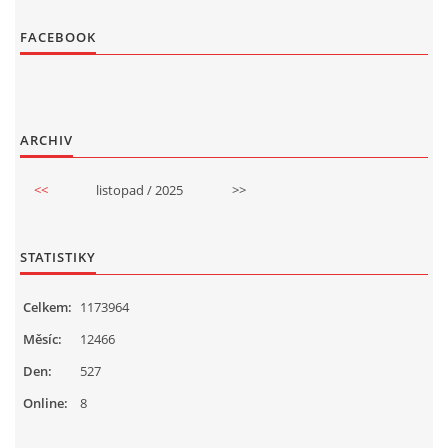
FACEBOOK
ARCHIV
<<
listopad / 2025
>>
STATISTIKY
Celkem:
1173964
Měsíc:
12466
Den:
527
Online:
8