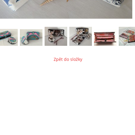
Zpět do složky