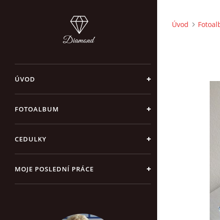
Úvod
Fotoa
ÚVOD
FOTOALBUM
CEDULKY
MOJE POSLEDNÍ PRÁCE