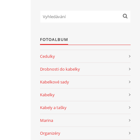
FOTOALBUM
Cedulky
Drobnosti do kabelky
Kabelkové sady
Kabelky
Kabely a tašky
Marina
Organizéry