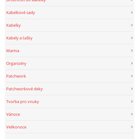
Kabelkové sady
Kabelky
Kabely a tašky
Marina
Organizéry
Patchwork
Patchworkové deky
Tvorba pro vnuky
Vánoce
Velikonoce