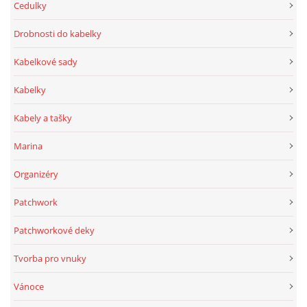
Cedulky
Drobnosti do kabelky
Kabelkové sady
Kabelky
Kabely a tašky
Marina
Organizéry
Patchwork
Patchworkové deky
Tvorba pro vnuky
Vánoce