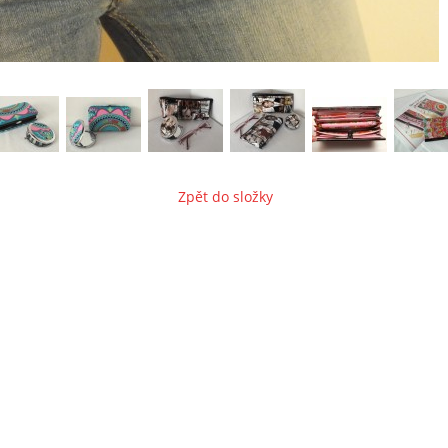
Zpět do složky