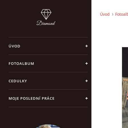
Úvod
Fotoa
ÚVOD
FOTOALBUM
CEDULKY
MOJE POSLEDNÍ PRÁCE