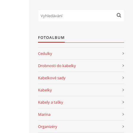
FOTOALBUM
Cedulky
Drobnosti do kabelky
Kabelkové sady
Kabelky
Kabely a tašky
Marina
Organizéry