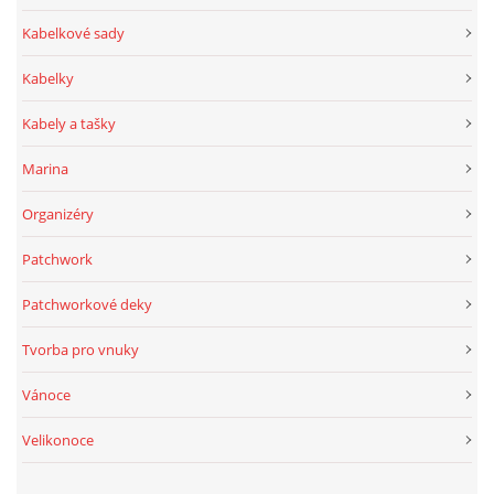
Kabelkové sady
Kabelky
Kabely a tašky
Marina
Organizéry
Patchwork
Patchworkové deky
Tvorba pro vnuky
Vánoce
Velikonoce