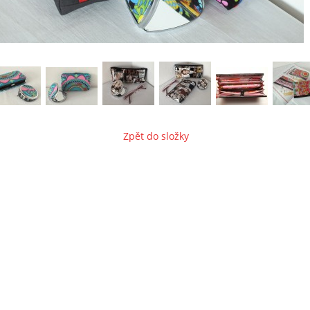
Zpět do složky