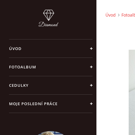
Úvod
Fotoa
ÚVOD
FOTOALBUM
CEDULKY
MOJE POSLEDNÍ PRÁCE