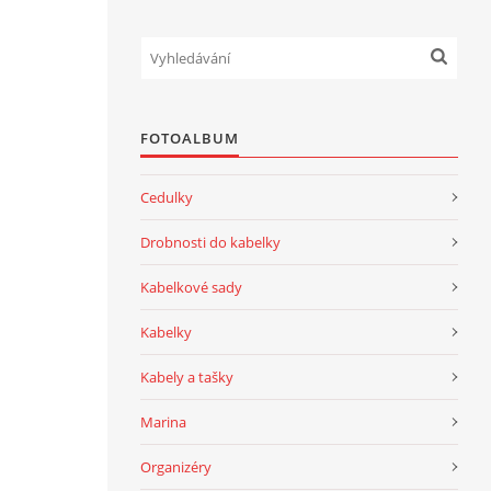
FOTOALBUM
Cedulky
Drobnosti do kabelky
Kabelkové sady
Kabelky
Kabely a tašky
Marina
Organizéry