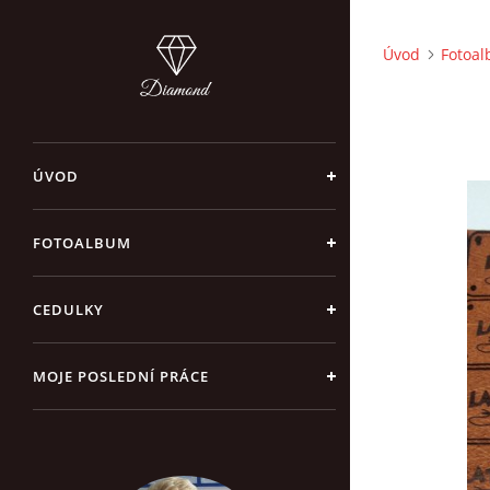
Úvod
Fotoa
ÚVOD
FOTOALBUM
CEDULKY
MOJE POSLEDNÍ PRÁCE