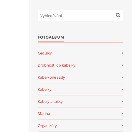
FOTOALBUM
Cedulky
Drobnosti do kabelky
Kabelkové sady
Kabelky
Kabely a tašky
Marina
Organizéry