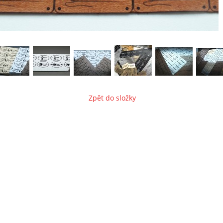
Zpět do složky