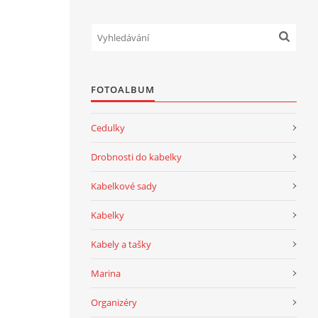
FOTOALBUM
Cedulky
Drobnosti do kabelky
Kabelkové sady
Kabelky
Kabely a tašky
Marina
Organizéry