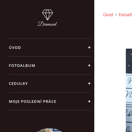
Úvod
Fotoa
ÚVOD
FOTOALBUM
CEDULKY
MOJE POSLEDNÍ PRÁCE