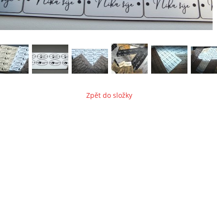
Zpět do složky