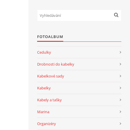
FOTOALBUM
Cedulky
Drobnosti do kabelky
Kabelkové sady
Kabelky
Kabely a tašky
Marina
Organizéry