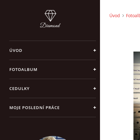
Úvod
Fotoa
ÚVOD
FOTOALBUM
CEDULKY
MOJE POSLEDNÍ PRÁCE