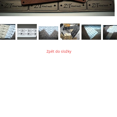
Zpět do složky