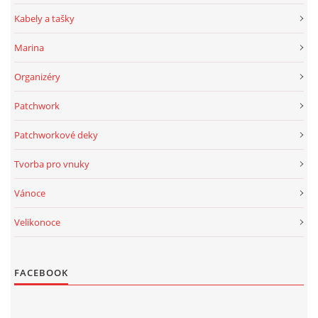
Kabely a tašky
Marina
Organizéry
Patchwork
Patchworkové deky
Tvorba pro vnuky
Vánoce
Velikonoce
FACEBOOK