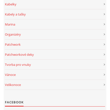
Kabelky
Kabely a tašky
Marina
Organizéry
Patchwork
Patchworkové deky
Tvorba pro vnuky
Vánoce
Velikonoce
FACEBOOK