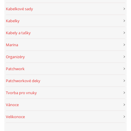
Kabelkové sady
Kabelky
Kabely a tašky
Marina
Organizéry
Patchwork
Patchworkové deky
Tvorba pro vnuky
Vánoce
Velikonoce