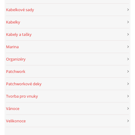
Kabelkové sady
Kabelky
Kabely a tašky
Marina
Organizéry
Patchwork
Patchworkové deky
Tvorba pro vnuky
Vánoce
Velikonoce