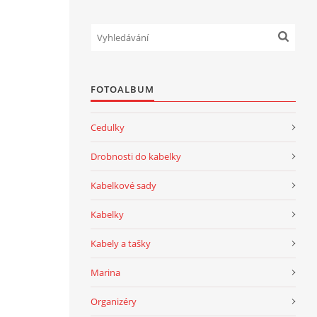
FOTOALBUM
Cedulky
Drobnosti do kabelky
Kabelkové sady
Kabelky
Kabely a tašky
Marina
Organizéry