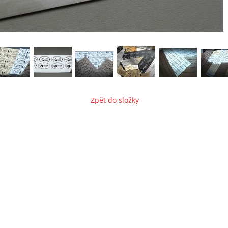
Zpět do složky