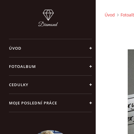
Úvod
Fotoa
ÚVOD
FOTOALBUM
CEDULKY
MOJE POSLEDNÍ PRÁCE