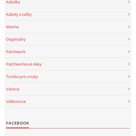
Kabelky
Kabely a tašky
Marina
Organizéry
Patchwork
Patchworkové deky
Tvorba pro vnuky
Vánoce
Velikonoce
FACEBOOK