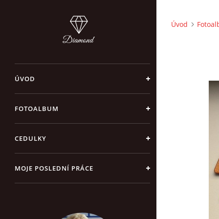
Úvod
Fotoa
ÚVOD
FOTOALBUM
CEDULKY
MOJE POSLEDNÍ PRÁCE