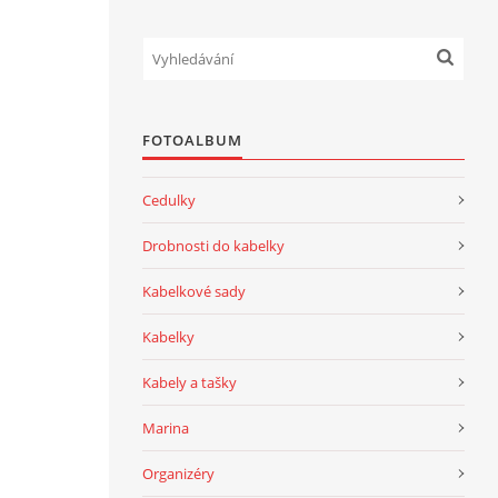
FOTOALBUM
Cedulky
Drobnosti do kabelky
Kabelkové sady
Kabelky
Kabely a tašky
Marina
Organizéry