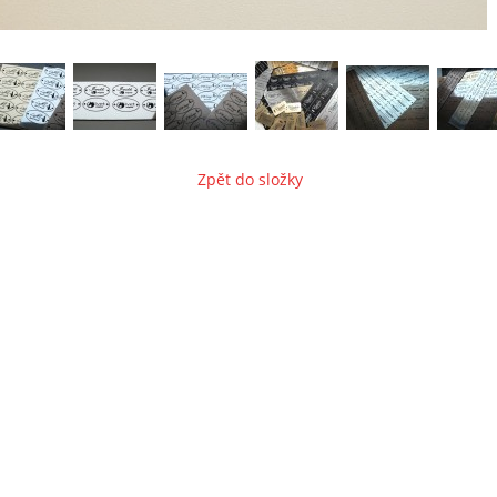
Zpět do složky