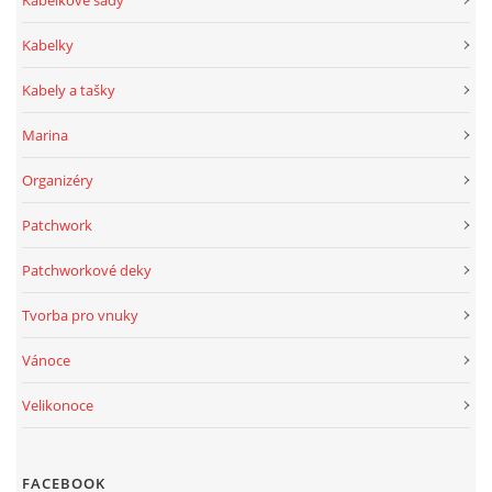
Kabelky
Kabely a tašky
Marina
Organizéry
Patchwork
Patchworkové deky
Tvorba pro vnuky
Vánoce
Velikonoce
FACEBOOK