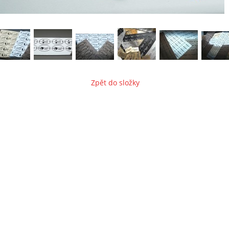
Zpět do složky