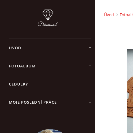
Úvod
Fotoa
ÚVOD
FOTOALBUM
CEDULKY
MOJE POSLEDNÍ PRÁCE