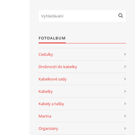
FOTOALBUM
Cedulky
Drobnosti do kabelky
Kabelkové sady
Kabelky
Kabely a tašky
Marina
Organizéry