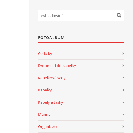
FOTOALBUM
Cedulky
Drobnosti do kabelky
Kabelkové sady
Kabelky
Kabely a tašky
Marina
Organizéry