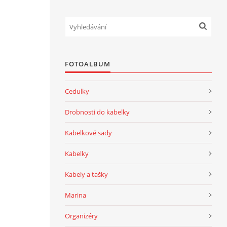
FOTOALBUM
Cedulky
Drobnosti do kabelky
Kabelkové sady
Kabelky
Kabely a tašky
Marina
Organizéry