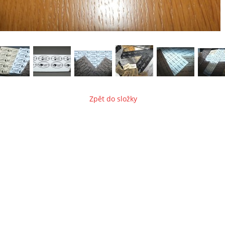
Zpět do složky