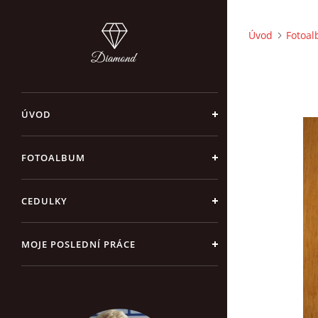
Úvod
Fotoa
ÚVOD
FOTOALBUM
CEDULKY
MOJE POSLEDNÍ PRÁCE