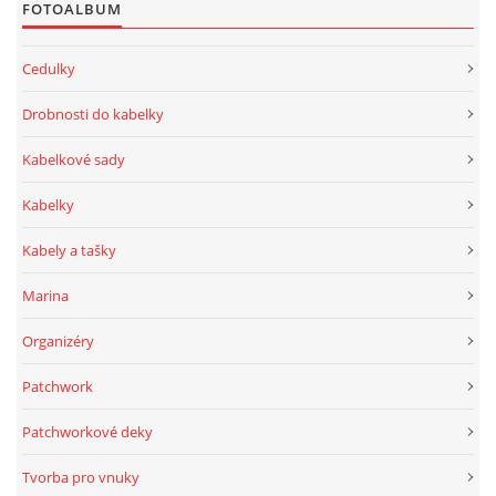
FOTOALBUM
Cedulky
Drobnosti do kabelky
Kabelkové sady
Kabelky
Kabely a tašky
Marina
Organizéry
Patchwork
Patchworkové deky
Tvorba pro vnuky