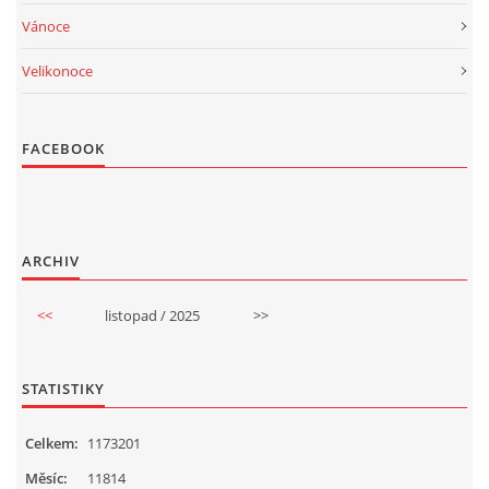
Vánoce
Velikonoce
FACEBOOK
ARCHIV
<<
listopad / 2025
>>
STATISTIKY
Celkem:
1173201
Měsíc:
11814