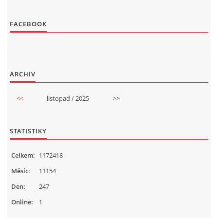
FACEBOOK
ARCHIV
<<
listopad / 2025
>>
STATISTIKY
Celkem:
1172418
Měsíc:
11154
Den:
247
Online:
1