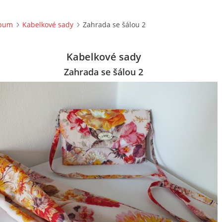
lbum
Kabelkové sady
Zahrada se šálou 2
Kabelkové sady
Zahrada se šálou 2