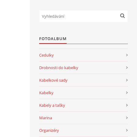
FOTOALBUM
Cedulky
Drobnosti do kabelky
Kabelkové sady
Kabelky
Kabely a tašky
Marina
Organizéry