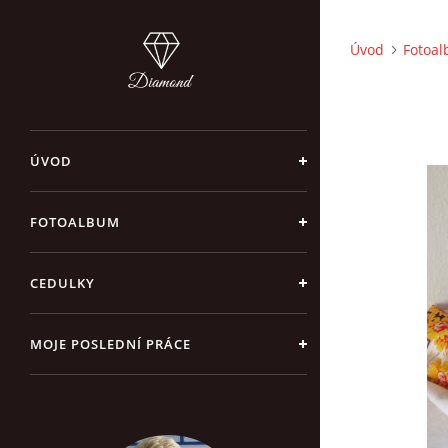
Úvod
Fotoa
ÚVOD
FOTOALBUM
CEDULKY
MOJE POSLEDNÍ PRÁCE