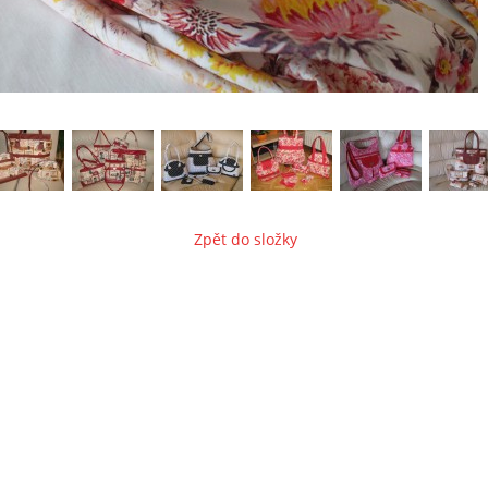
Zpět do složky