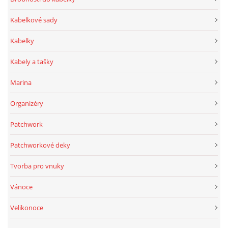
Kabelkové sady
Kabelky
Kabely a tašky
Marina
Organizéry
Patchwork
Patchworkové deky
Tvorba pro vnuky
Vánoce
Velikonoce