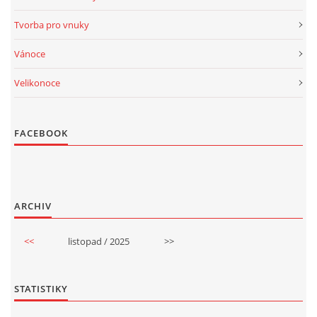
Tvorba pro vnuky
Vánoce
Velikonoce
FACEBOOK
ARCHIV
<<
listopad / 2025
>>
STATISTIKY