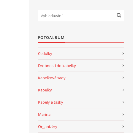
FOTOALBUM
Cedulky
Drobnosti do kabelky
Kabelkové sady
Kabelky
Kabely a tašky
Marina
Organizéry