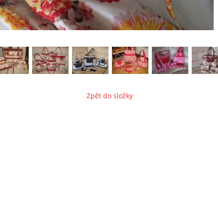
Zpět do složky