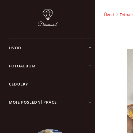
Úvod
Fotoa
ÚVOD
FOTOALBUM
CEDULKY
MOJE POSLEDNÍ PRÁCE