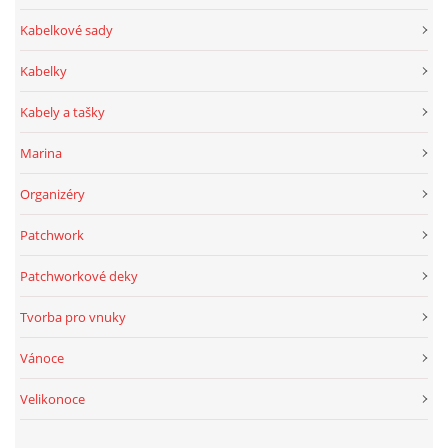
Kabelkové sady
Kabelky
Kabely a tašky
Marina
Organizéry
Patchwork
Patchworkové deky
Tvorba pro vnuky
Vánoce
Velikonoce