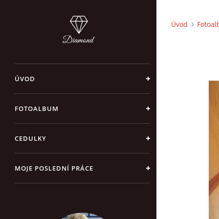
Úvod
Fotoa
ÚVOD
FOTOALBUM
CEDULKY
MOJE POSLEDNÍ PRÁCE