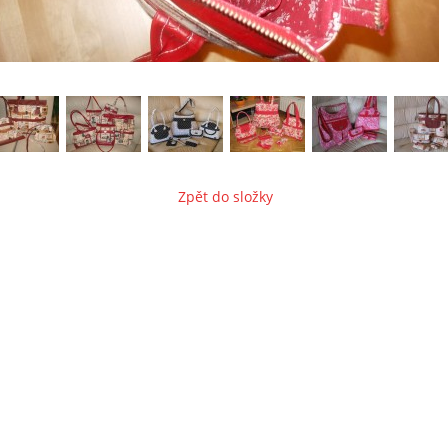
Zpět do složky