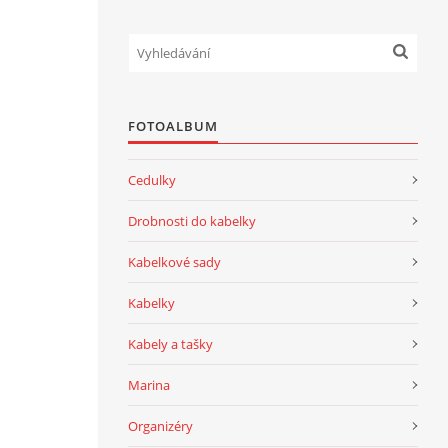
FOTOALBUM
Cedulky
Drobnosti do kabelky
Kabelkové sady
Kabelky
Kabely a tašky
Marina
Organizéry