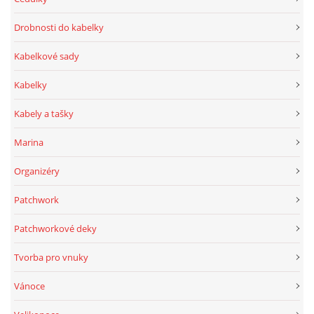
Drobnosti do kabelky
Kabelkové sady
Kabelky
Kabely a tašky
Marina
Organizéry
Patchwork
Patchworkové deky
Tvorba pro vnuky
Vánoce