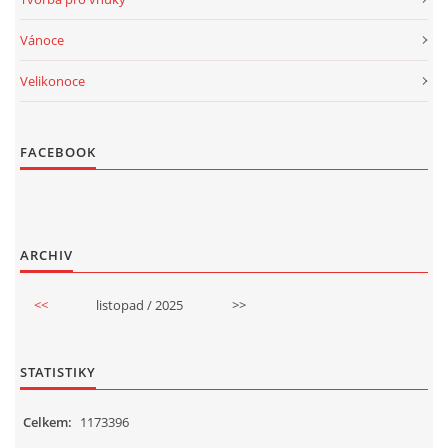
Vánoce
Velikonoce
FACEBOOK
ARCHIV
<<
listopad / 2025
>>
STATISTIKY
Celkem:
1173396