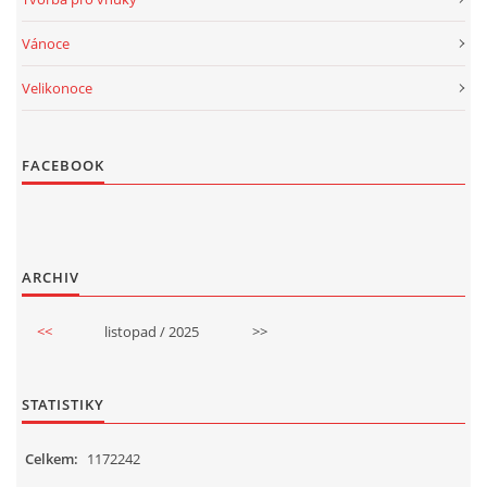
Vánoce
Velikonoce
FACEBOOK
ARCHIV
<<
listopad / 2025
>>
STATISTIKY
Celkem:
1172242