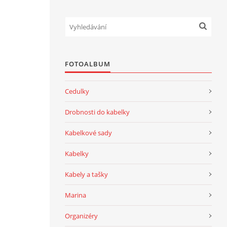
FOTOALBUM
Cedulky
Drobnosti do kabelky
Kabelkové sady
Kabelky
Kabely a tašky
Marina
Organizéry