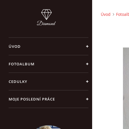
Úvod
Fotoa
ÚVOD
FOTOALBUM
CEDULKY
MOJE POSLEDNÍ PRÁCE