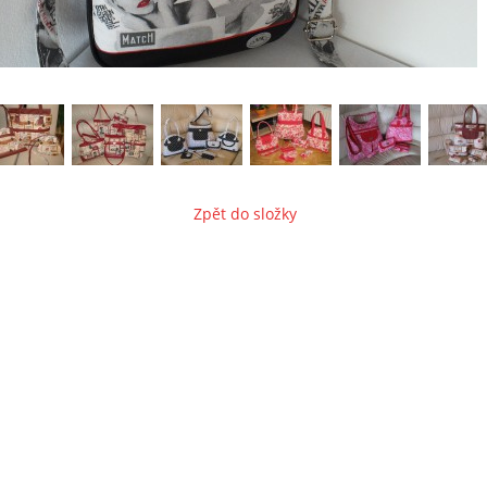
Zpět do složky