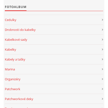
FOTOALBUM
Cedulky
Drobnosti do kabelky
Kabelkové sady
Kabelky
Kabely a tašky
Marina
Organizéry
Patchwork
Patchworkové deky