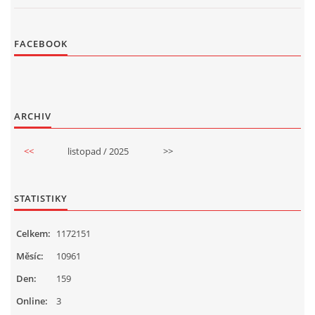
FACEBOOK
ARCHIV
<<
listopad / 2025
>>
STATISTIKY
Celkem:
1172151
Měsíc:
10961
Den:
159
Online:
3