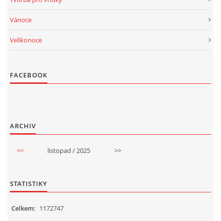
Vánoce
Velikonoce
FACEBOOK
ARCHIV
<<
listopad / 2025
>>
STATISTIKY
Celkem:
1172747