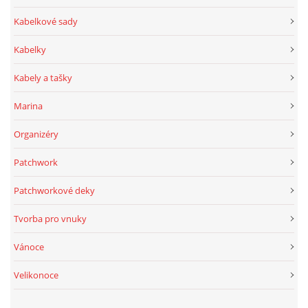
Kabelkové sady
Kabelky
Kabely a tašky
Marina
Organizéry
Patchwork
Patchworkové deky
Tvorba pro vnuky
Vánoce
Velikonoce