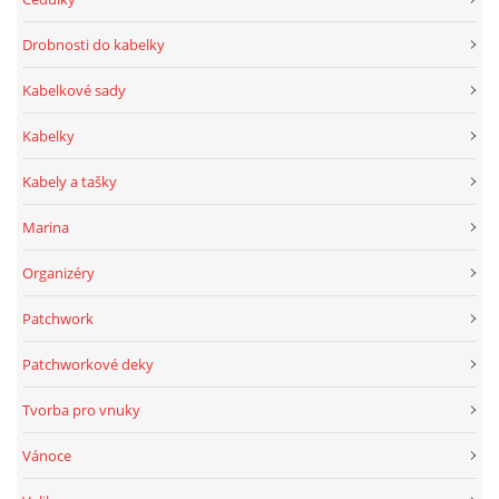
Drobnosti do kabelky
Kabelkové sady
Kabelky
Kabely a tašky
Marina
Organizéry
Patchwork
Patchworkové deky
Tvorba pro vnuky
Vánoce