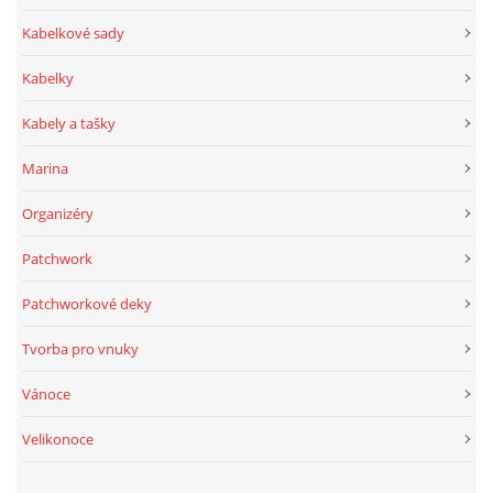
Kabelkové sady
Kabelky
Kabely a tašky
Marina
Organizéry
Patchwork
Patchworkové deky
Tvorba pro vnuky
Vánoce
Velikonoce