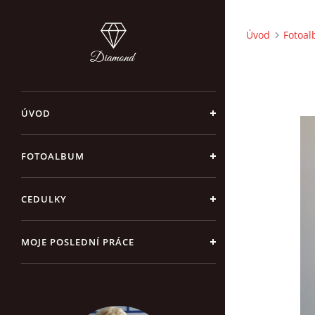
Úvod
Fotoa
ÚVOD
FOTOALBUM
CEDULKY
MOJE POSLEDNÍ PRÁCE