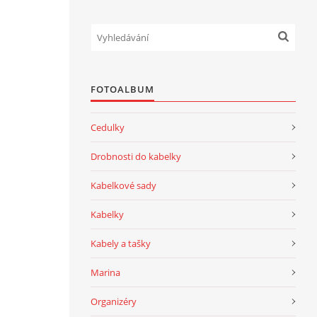
FOTOALBUM
Cedulky
Drobnosti do kabelky
Kabelkové sady
Kabelky
Kabely a tašky
Marina
Organizéry