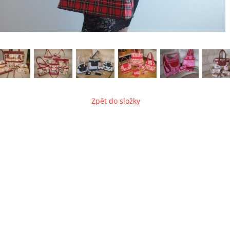
Zpět do složky