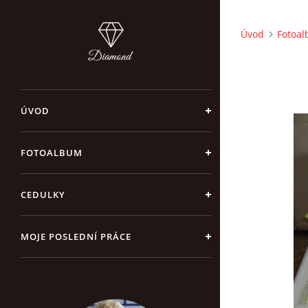
Úvod
Fotoa
ÚVOD
FOTOALBUM
CEDULKY
MOJE POSLEDNÍ PRÁCE