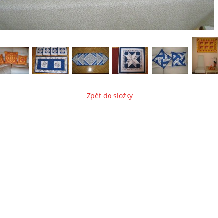
Zpět do složky