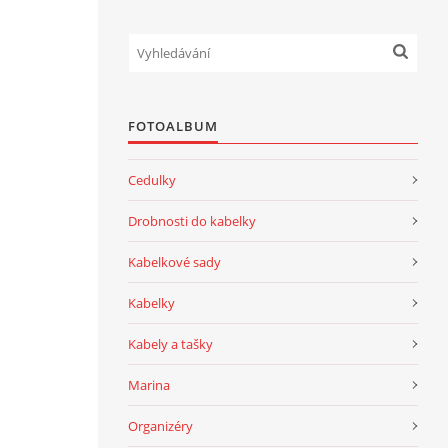
FOTOALBUM
Cedulky
Drobnosti do kabelky
Kabelkové sady
Kabelky
Kabely a tašky
Marina
Organizéry