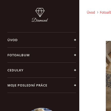
Úvod
Fotoa
ÚVOD
FOTOALBUM
CEDULKY
MOJE POSLEDNÍ PRÁCE