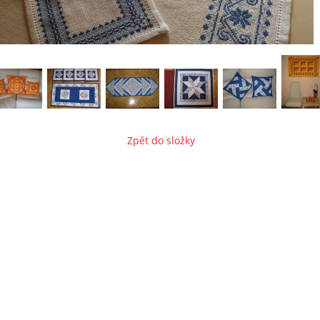
Zpět do složky