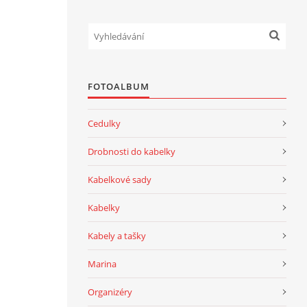
FOTOALBUM
Cedulky
Drobnosti do kabelky
Kabelkové sady
Kabelky
Kabely a tašky
Marina
Organizéry