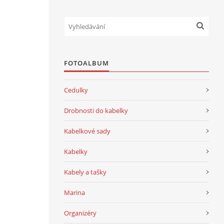
FOTOALBUM
Cedulky
Drobnosti do kabelky
Kabelkové sady
Kabelky
Kabely a tašky
Marina
Organizéry