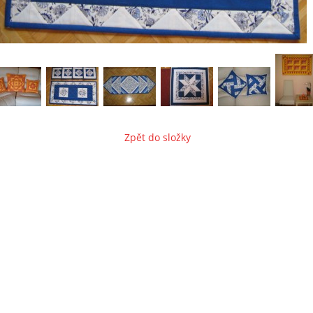
Zpět do složky