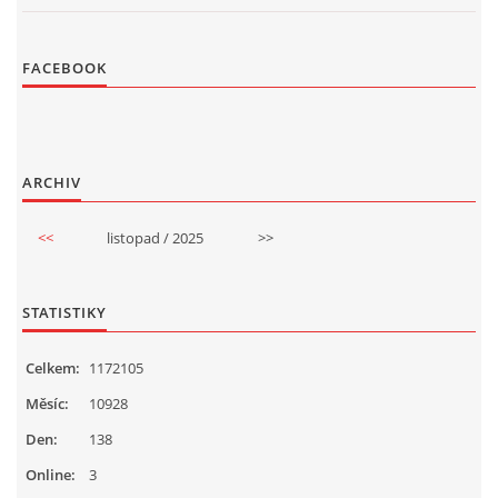
FACEBOOK
ARCHIV
<<
listopad / 2025
>>
STATISTIKY
Celkem:
1172105
Měsíc:
10928
Den:
138
Online:
3