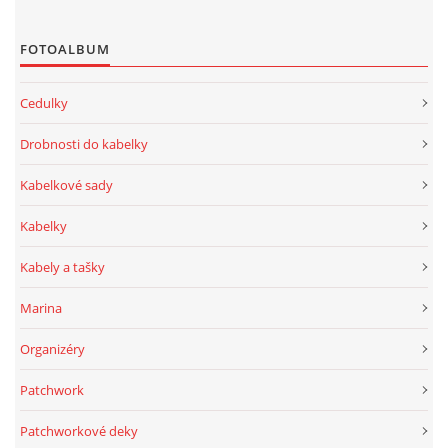
FOTOALBUM
Cedulky
Drobnosti do kabelky
Kabelkové sady
Kabelky
Kabely a tašky
Marina
Organizéry
Patchwork
Patchworkové deky