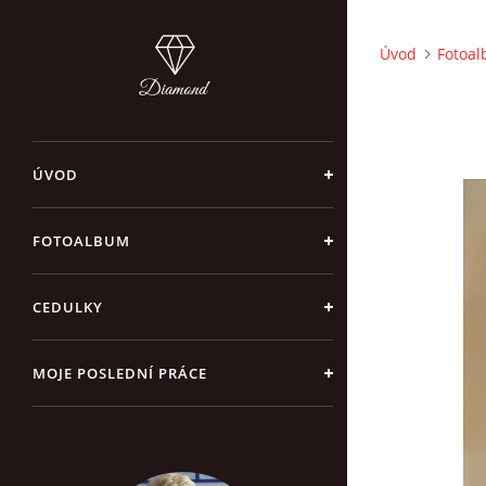
Úvod
Fotoa
ÚVOD
FOTOALBUM
CEDULKY
MOJE POSLEDNÍ PRÁCE