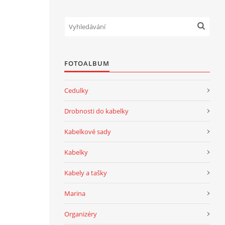
FOTOALBUM
Cedulky
Drobnosti do kabelky
Kabelkové sady
Kabelky
Kabely a tašky
Marina
Organizéry