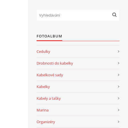
FOTOALBUM
Cedulky
Drobnosti do kabelky
Kabelkové sady
Kabelky
Kabely a tašky
Marina
Organizéry