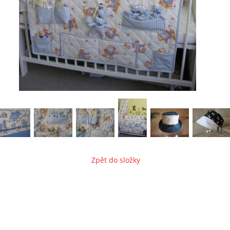
Zpět do složky