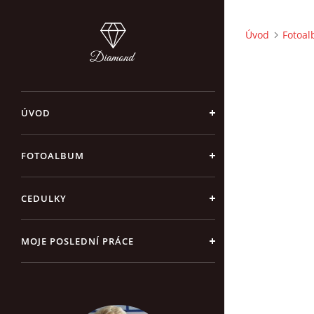
Úvod
Fotoa
ÚVOD
FOTOALBUM
CEDULKY
MOJE POSLEDNÍ PRÁCE