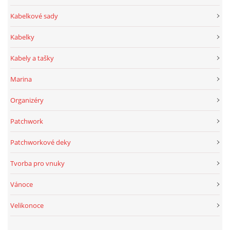
Kabelkové sady
Kabelky
Kabely a tašky
Marina
Organizéry
Patchwork
Patchworkové deky
Tvorba pro vnuky
Vánoce
Velikonoce